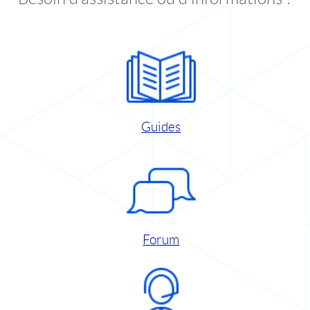
Guides
Forum